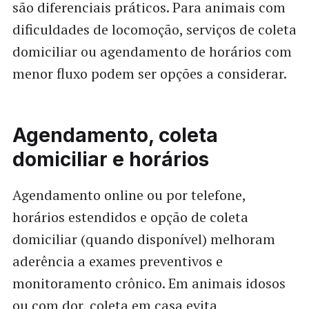
são diferenciais práticos. Para animais com
dificuldades de locomoção, serviços de coleta
domiciliar ou agendamento de horários com
menor fluxo podem ser opções a considerar.
Agendamento, coleta
domiciliar e horários
Agendamento online ou por telefone,
horários estendidos e opção de coleta
domiciliar (quando disponível) melhoram
aderência a exames preventivos e
monitoramento crônico. Em animais idosos
ou com dor, coleta em casa evita