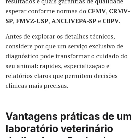
resultados e quais garantias de qualidade
esperar conforme normas do
CFMV
,
CRMV-
SP
,
FMVZ-USP
,
ANCLIVEPA-SP
e
CBPV
.
Antes de explorar os detalhes técnicos,
considere por que um serviço exclusivo de
diagnóstico pode transformar o cuidado do
seu animal: rapidez, especialização e
relatórios claros que permitem decisões
clínicas mais precisas.
Vantagens práticas de um
laboratório veterinário