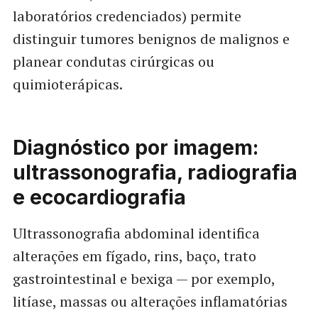
laboratórios credenciados) permite
distinguir tumores benignos de malignos e
planear condutas cirúrgicas ou
quimioterápicas.
Diagnóstico por imagem
:
ultrassonografia, radiografia
e ecocardiografia
Ultrassonografia abdominal identifica
alterações em fígado, rins, baço, trato
gastrointestinal e bexiga — por exemplo,
litíase, massas ou alterações inflamatórias