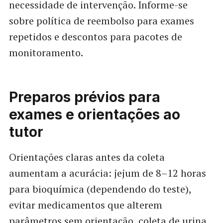
necessidade de intervenção. Informe-se
sobre política de reembolso para exames
repetidos e descontos para pacotes de
monitoramento.
Preparos prévios para
exames e orientações ao
tutor
Orientações claras antes da coleta
aumentam a acurácia: jejum de 8–12 horas
para bioquímica (dependendo do teste),
evitar medicamentos que alterem
parâmetros sem orientação, coleta de urina