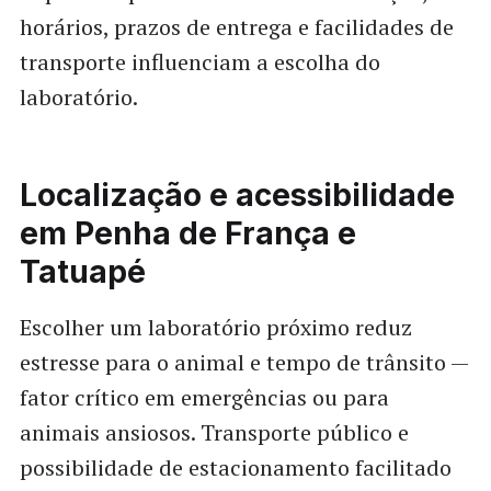
horários, prazos de entrega e facilidades de
transporte influenciam a escolha do
laboratório.
Localização e acessibilidade
em Penha de França e
Tatuapé
Escolher um laboratório próximo reduz
estresse para o animal e tempo de trânsito —
fator crítico em emergências ou para
animais ansiosos. Transporte público e
possibilidade de estacionamento facilitado