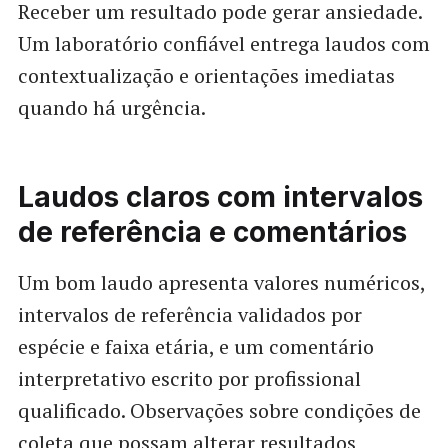
Receber um resultado pode gerar ansiedade.
Um laboratório confiável entrega laudos com
contextualização e orientações imediatas
quando há urgência.
Laudos claros com intervalos
de referência e comentários
Um bom laudo apresenta valores numéricos,
intervalos de referência validados por
espécie e faixa etária, e um comentário
interpretativo escrito por profissional
qualificado. Observações sobre condições de
coleta que possam alterar resultados