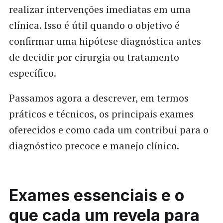
realizar intervenções imediatas em uma
clínica. Isso é útil quando o objetivo é
confirmar uma hipótese diagnóstica antes
de decidir por cirurgia ou tratamento
específico.
Passamos agora a descrever, em termos
práticos e técnicos, os principais exames
oferecidos e como cada um contribui para o
diagnóstico precoce e manejo clínico.
Exames essenciais e o
que cada um revela para