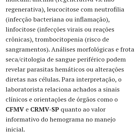
regenerativa), leucocitose com neutrofilia
(infecção bacteriana ou inflamação),
linfocitose (infecções virais ou reações
crônicas), trombocitopenia (risco de
sangramentos). Análises morfológicas e frota
seca/citologia de sangue periférico podem
revelar parasitas hemáticos ou alterações
diretas nas células. Para interpretação, o
laboratorista relaciona achados a sinais
clínicos e orientações de órgãos como o
CFMV
e
CRMV-SP
quanto ao valor
informativo do hemograma no manejo
inicial.