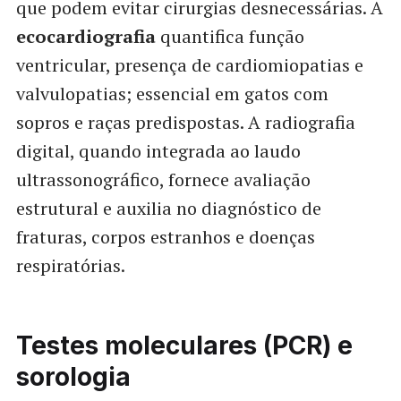
que podem evitar cirurgias desnecessárias. A
ecocardiografia
quantifica função
ventricular, presença de cardiomiopatias e
valvulopatias; essencial em gatos com
sopros e raças predispostas. A radiografia
digital, quando integrada ao laudo
ultrassonográfico, fornece avaliação
estrutural e auxilia no diagnóstico de
fraturas, corpos estranhos e doenças
respiratórias.
Testes moleculares (PCR) e
sorologia