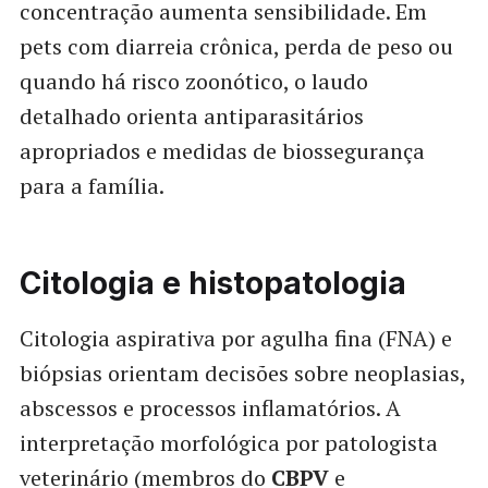
concentração aumenta sensibilidade. Em
pets com diarreia crônica, perda de peso ou
quando há risco zoonótico, o laudo
detalhado orienta antiparasitários
apropriados e medidas de biossegurança
para a família.
Citologia e histopatologia
Citologia aspirativa por agulha fina (FNA) e
biópsias orientam decisões sobre neoplasias,
abscessos e processos inflamatórios. A
interpretação morfológica por patologista
veterinário (membros do
CBPV
e