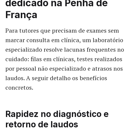
dedicado na Penha de
França
Para tutores que precisam de exames sem
marcar consulta em clínica, um laboratório
especializado resolve lacunas frequentes no
cuidado: filas em clínicas, testes realizados
por pessoal não especializado e atrasos nos
laudos. A seguir detalho os benefícios
concretos.
Rapidez no diagnóstico e
retorno de laudos