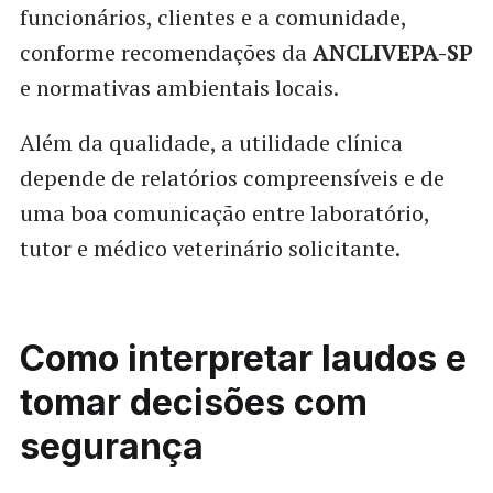
funcionários, clientes e a comunidade,
conforme recomendações da
ANCLIVEPA-SP
e normativas ambientais locais.
Além da qualidade, a utilidade clínica
depende de relatórios compreensíveis e de
uma boa comunicação entre laboratório,
tutor e médico veterinário solicitante.
Como interpretar laudos e
tomar decisões com
segurança