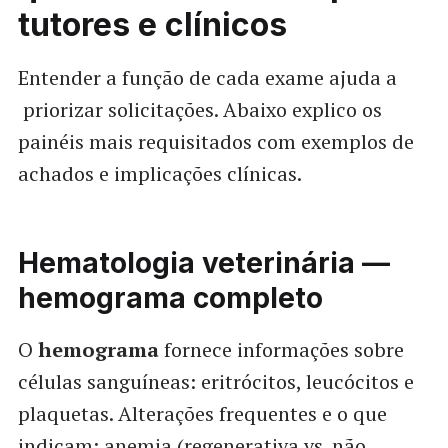
tutores e clínicos
Entender a função de cada exame ajuda a
priorizar solicitações. Abaixo explico os
painéis mais requisitados com exemplos de
achados e implicações clínicas.
Hematologia veterinária
—
hemograma completo
O
hemograma
fornece informações sobre
células sanguíneas: eritrócitos, leucócitos e
plaquetas. Alterações frequentes e o que
indicam: anemia (regenerativa vs. não