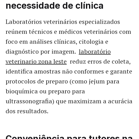
necessidade de clínica
Laboratórios veterinários especializados
reúnem técnicos e médicos veterinários com
foco em análises clínicas, citologia e
diagnóstico por imagem.
laboratório
veterinario zona leste
reduz erros de coleta,
identifica amostras não conformes e garante
protocolos de preparo (como jejum para
bioquímica ou preparo para
ultrassonografia) que maximizam a acurácia
dos resultados.
Conveniência para tutores na