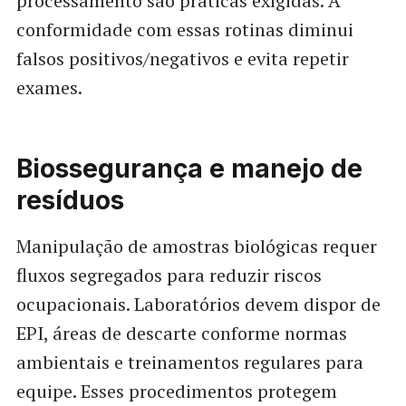
processamento são práticas exigidas. A
conformidade com essas rotinas diminui
falsos positivos/negativos e evita repetir
exames.
Biossegurança e manejo de
resíduos
Manipulação de amostras biológicas requer
fluxos segregados para reduzir riscos
ocupacionais. Laboratórios devem dispor de
EPI, áreas de descarte conforme normas
ambientais e treinamentos regulares para
equipe. Esses procedimentos protegem