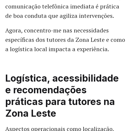
comunicação telefônica imediata é prática
de boa conduta que agiliza intervenções.
Agora, concentro-me nas necessidades
específicas dos tutores da Zona Leste e como
a logística local impacta a experiência.
Logística, acessibilidade
e recomendações
práticas para tutores na
Zona Leste
Aspectos operacionais como localização,