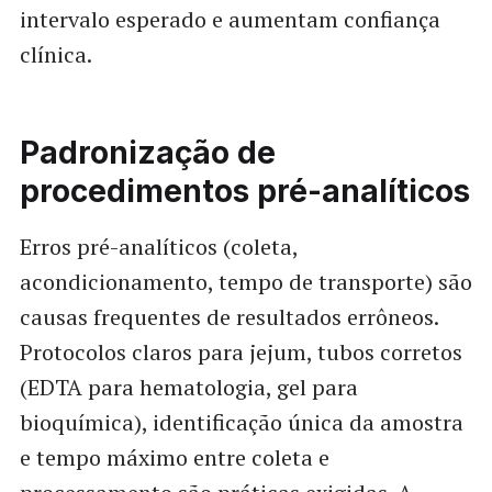
intervalo esperado e aumentam confiança
clínica.
Padronização de
procedimentos pré-analíticos
Erros pré-analíticos (coleta,
acondicionamento, tempo de transporte) são
causas frequentes de resultados errôneos.
Protocolos claros para jejum, tubos corretos
(EDTA para hematologia, gel para
bioquímica), identificação única da amostra
e tempo máximo entre coleta e