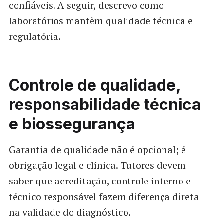
confiáveis. A seguir, descrevo como
laboratórios mantêm qualidade técnica e
regulatória.
Controle de qualidade,
responsabilidade técnica
e biossegurança
Garantia de qualidade não é opcional; é
obrigação legal e clínica. Tutores devem
saber que acreditação, controle interno e
técnico responsável fazem diferença direta
na validade do diagnóstico.