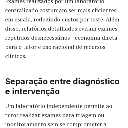
Exames realizados por um laboratório
centralizado costumam ser mais eficientes
em escala, reduzindo custos por teste. Além
disso, relatórios detalhados evitam exames
repetidos desnecessários—economia direta
para o tutor e uso racional de recursos
clínicos.
Separação entre diagnóstico
e intervenção
Um laboratório independente permite ao
tutor realizar exames para triagem ou
monitoramento sem se comprometer a