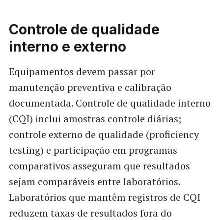
Controle de qualidade
interno e externo
Equipamentos devem passar por
manutenção preventiva e calibração
documentada. Controle de qualidade interno
(CQI) inclui amostras controle diárias;
controle externo de qualidade (proficiency
testing) e participação em programas
comparativos asseguram que resultados
sejam comparáveis entre laboratórios.
Laboratórios que mantêm registros de CQI
reduzem taxas de resultados fora do