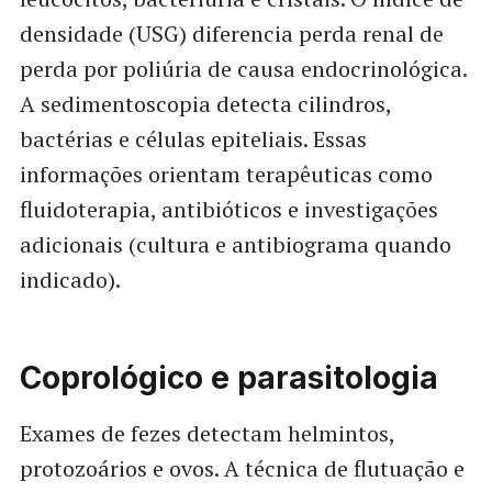
densidade (USG) diferencia perda renal de
perda por poliúria de causa endocrinológica.
A sedimentoscopia detecta cilindros,
bactérias e células epiteliais. Essas
informações orientam terapêuticas como
fluidoterapia, antibióticos e investigações
adicionais (cultura e antibiograma quando
indicado).
Coprológico e parasitologia
Exames de fezes detectam helmintos,
protozoários e ovos. A técnica de flutuação e