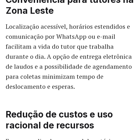
Zona Leste
Localização acessível, horários estendidos e
comunicação por WhatsApp ou e-mail
facilitam a vida do tutor que trabalha
durante o dia. A opção de entrega eletrônica
de laudos e a possibilidade de agendamento
para coletas minimizam tempo de
deslocamento e esperas.
Redução de custos e uso
racional de recursos