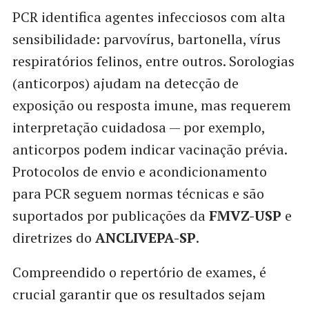
PCR identifica agentes infecciosos com alta
sensibilidade: parvovírus, bartonella, vírus
respiratórios felinos, entre outros. Sorologias
(anticorpos) ajudam na detecção de
exposição ou resposta imune, mas requerem
interpretação cuidadosa — por exemplo,
anticorpos podem indicar vacinação prévia.
Protocolos de envio e acondicionamento
para PCR seguem normas técnicas e são
suportados por publicações da
FMVZ-USP
e
diretrizes do
ANCLIVEPA-SP
.
Compreendido o repertório de exames, é
crucial garantir que os resultados sejam