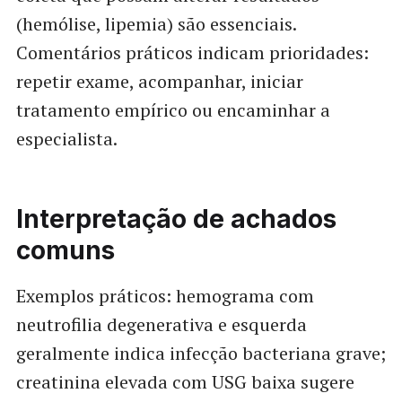
(hemólise, lipemia) são essenciais.
Comentários práticos indicam prioridades:
repetir exame, acompanhar, iniciar
tratamento empírico ou encaminhar a
especialista.
Interpretação de achados
comuns
Exemplos práticos: hemograma com
neutrofilia degenerativa e esquerda
geralmente indica infecção bacteriana grave;
creatinina elevada com USG baixa sugere