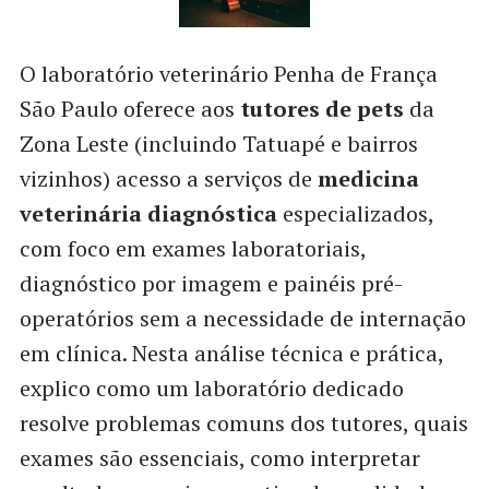
O laboratório veterinário Penha de França
São Paulo oferece aos
tutores de pets
da
Zona Leste (incluindo Tatuapé e bairros
vizinhos) acesso a serviços de
medicina
veterinária diagnóstica
especializados,
com foco em exames laboratoriais,
diagnóstico por imagem e painéis pré-
operatórios sem a necessidade de internação
em clínica. Nesta análise técnica e prática,
explico como um laboratório dedicado
resolve problemas comuns dos tutores, quais
exames são essenciais, como interpretar