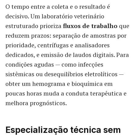
O tempo entre a coleta e o resultado é
decisivo. Um laboratório veterinário
estruturado prioriza
fluxos de trabalho
que
reduzem prazos: separação de amostras por
prioridade, centrífugas e analisadores
dedicados, e emissão de laudos digitais. Para
condições agudas — como infecções
sistêmicas ou desequilíbrios eletrolíticos —
obter um hemograma e bioquímica em
poucas horas muda a conduta terapêutica e
melhora prognósticos.
Especialização técnica sem