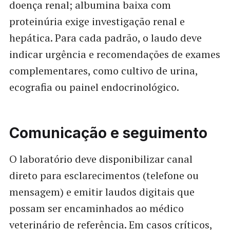
doença renal; albumina baixa com
proteinúria exige investigação renal e
hepática. Para cada padrão, o laudo deve
indicar urgência e recomendações de exames
complementares, como cultivo de urina,
ecografia ou painel endocrinológico.
Comunicação e seguimento
O laboratório deve disponibilizar canal
direto para esclarecimentos (telefone ou
mensagem) e emitir laudos digitais que
possam ser encaminhados ao médico
veterinário de referência. Em casos críticos,