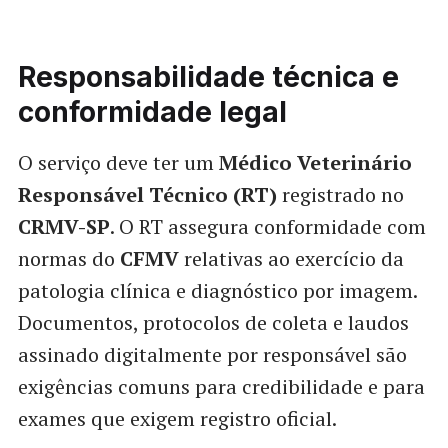
Responsabilidade técnica e
conformidade legal
O serviço deve ter um
Médico Veterinário
Responsável Técnico (RT)
registrado no
CRMV-SP
. O RT assegura conformidade com
normas do
CFMV
relativas ao exercício da
patologia clínica e diagnóstico por imagem.
Documentos, protocolos de coleta e laudos
assinado digitalmente por responsável são
exigências comuns para credibilidade e para
exames que exigem registro oficial.