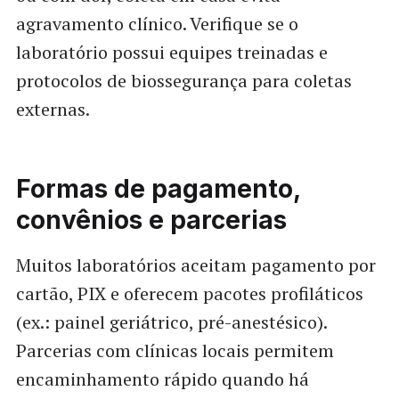
agravamento clínico. Verifique se o
laboratório possui equipes treinadas e
protocolos de biossegurança para coletas
externas.
Formas de pagamento,
convênios e parcerias
Muitos laboratórios aceitam pagamento por
cartão, PIX e oferecem pacotes profiláticos
(ex.: painel geriátrico, pré-anestésico).
Parcerias com clínicas locais permitem
encaminhamento rápido quando há